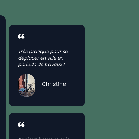
Très pratique pour se
déplacer en ville en
période de travaux !
Christine