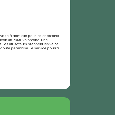
 visite à domicile pour les assistants
'avoir un PDME volontaire. Une
 Les utilisateurs prennent les vélos
 doute pérennisé. Le service pourra