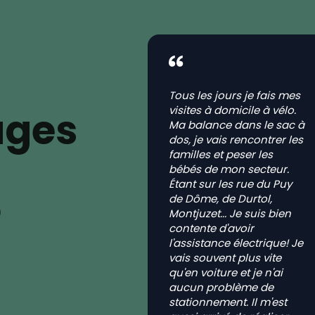
Tous les jours je fais mes
ages
visites à domicile à vélo.
Ma balance dans le sac à
dos, je vais rencontrer les
familles et peser les
bébés de mon secteur.
Étant sur les rue du Puy
de Dôme, de Durtol,
)
Montjuzet... Je suis bien
contente d'avoir
l'assistance électrique! Je
vais souvent plus vite
qu'en voiture et je n'ai
aucun problème de
stationnement. Il m'est