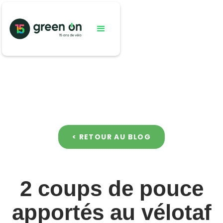
< RETOUR AU BLOG
2 coups de pouce
apportés au vélotaf