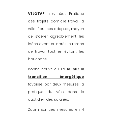
VELOTAF
 n.m, néol. Pratique 
des trajets domicile-travail à 
vélo. Pour ses adeptes, moyen 
de s’aérer agréablement les 
idées avant et après le temps 
de travail tout en évitant les 
bouchons.
Bonne nouvelle ! La 
loi sur la 
transition énergétique
favorise par deux mesures la 
pratique du vélo dans le 
quotidien des salariés. 
Zoom sur ces mesures en 4 