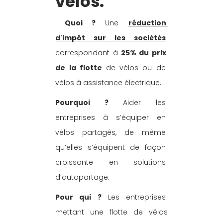
vélos.
 Quoi ?
 Une 
réduction 
d'impôt sur les sociétés
correspondant à 
25% du prix 
de la flotte
 de vélos ou de 
vélos à assistance électrique.
Pourquoi ?
 Aider les 
entreprises à s’équiper en 
vélos partagés, de même 
qu’elles s’équipent de façon 
croissante en solutions 
d’autopartage.
Pour qui ?
 Les entreprises 
mettant une flotte de vélos 