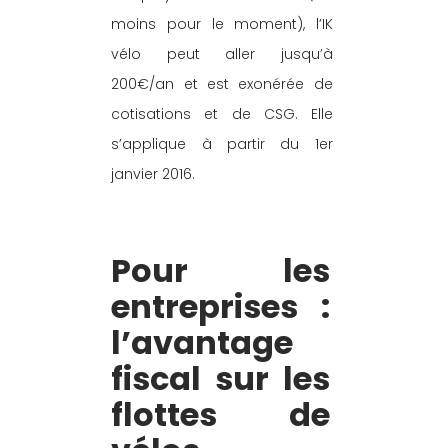
moins pour le moment), l’IK 
vélo peut aller jusqu’à 
200€/an et est exonérée de 
cotisations et de CSG. Elle 
s’applique à partir du 1er 
janvier 2016.
Pour les 
entreprises : 
l’avantage 
fiscal sur les 
flottes de 