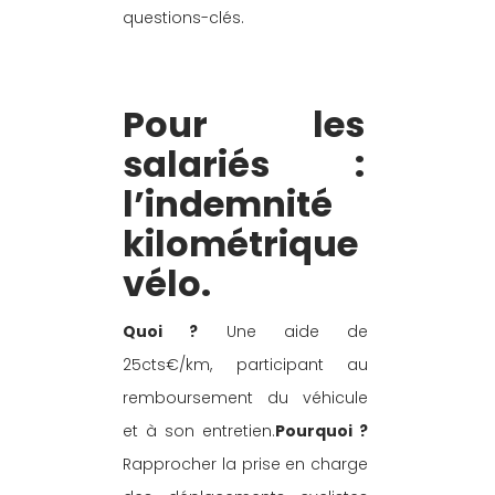
questions-clés.
Pour les 
salariés : 
l’indemnité 
kilométrique 
vélo.
Quoi ?
 Une aide de 
25cts€/km, participant au 
remboursement du véhicule 
et à son entretien.
Pourquoi ?
Rapprocher la prise en charge 