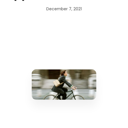
December 7, 2021