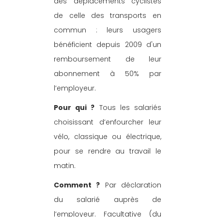
des déplacements cyclistes 
de celle des transports en 
commun : leurs usagers 
bénéficient depuis 2009 d'un 
remboursement de leur 
abonnement à 50% par 
l’employeur.
Pour qui ?
 Tous les salariés 
choisissant d’enfourcher leur 
vélo, classique ou électrique, 
pour se rendre au travail le 
matin.
Comment ?
 Par déclaration 
du salarié auprès de 
l’employeur. Facultative (du 