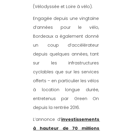
(Vélodyssée et Loire à vélo).
Engagée depuis une vingtaine 
d’années pour le vélo, 
Bordeaux a également donné 
un coup d’accélérateur 
depuis quelques années, tant 
sur les infrastructures 
cyclables que sur les services 
offerts – en particulier les vélos 
à location longue durée, 
entretenus par Green On 
depuis la rentrée 2016. 
L’annonce d’
investissements 
à hauteur de 70 millions 