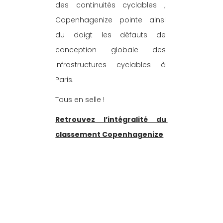
des continuités cyclables ; 
Copenhagenize pointe ainsi 
du doigt les défauts de 
conception globale des 
infrastructures cyclables à 
Paris.
Tous en selle !
Retrouvez l’intégralité du 
classement Copenhagenize