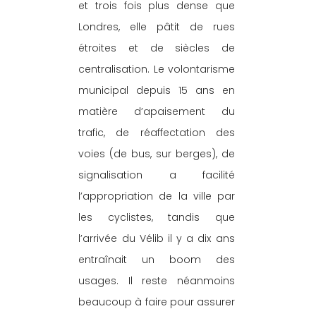
et trois fois plus dense que 
Londres, elle pâtit de rues 
étroites et de siècles de 
centralisation. Le volontarisme 
municipal depuis 15 ans en 
matière d’apaisement du 
trafic, de réaffectation des 
voies (de bus, sur berges), de 
signalisation a facilité 
l’appropriation de la ville par 
les cyclistes, tandis que 
l’arrivée du Vélib il y a dix ans 
entraînait un boom des 
usages. Il reste néanmoins 
beaucoup à faire pour assurer 