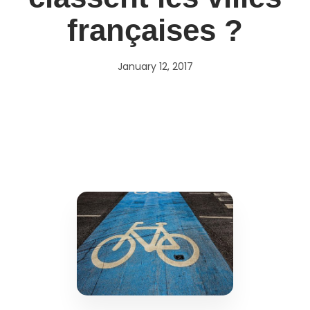
françaises ?
January 12, 2017