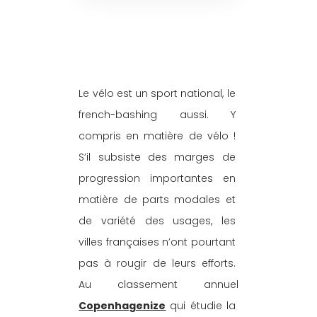
Le vélo est un sport national, le 
french-bashing aussi. Y 
compris en matière de vélo ! 
S’il subsiste des marges de 
progression importantes en 
matière de parts modales et 
de variété des usages, les 
villes françaises n’ont pourtant 
pas à rougir de leurs efforts. 
Au classement annuel 
Copenhagenize
 qui étudie la 