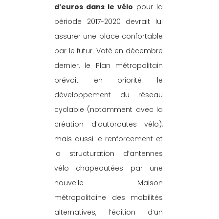
d’euros dans le vélo
 pour la 
période 2017-2020 devrait lui 
assurer une place confortable 
par le futur. Voté en décembre 
dernier, le Plan métropolitain 
prévoit en priorité le 
développement du réseau 
cyclable (notamment avec la 
création d’autoroutes vélo), 
mais aussi le renforcement et 
la structuration d’antennes 
vélo chapeautées par une 
nouvelle Maison 
métropolitaine des mobilités 
alternatives, l’édition d’un 