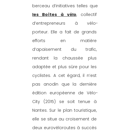
berceau d’initiatives telles que 
les Boîtes à vélo
, collectif 
d’entrepreneurs à vélo-
porteur. Elle a fait de grands 
efforts en matière 
d’apaisement du trafic, 
rendant la chaussée plus 
adaptée et plus sûre pour les 
cyclistes. A cet égard, il n’est 
pas anodin que la dernière 
édition européenne de Vélo-
City (2015) se soit tenue à 
Nantes. Sur le plan touristique, 
elle se situe au croisement de 
deux eurovéloroutes à succès 