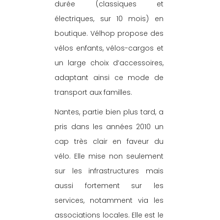
durée (classiques et 
électriques, sur 10 mois) en 
boutique. Vélhop propose des 
vélos enfants, vélos-cargos et 
un large choix d’accessoires, 
adaptant ainsi ce mode de 
transport aux familles.
Nantes, partie bien plus tard, a 
pris dans les années 2010 un 
cap très clair en faveur du 
vélo. Elle mise non seulement 
sur les infrastructures mais 
aussi fortement sur les 
services, notamment via les 
associations locales. Elle est le 