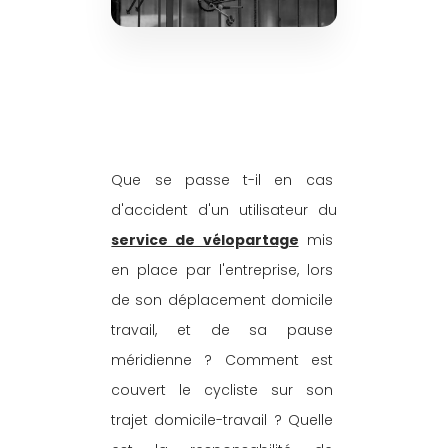
Que se passe t-il en cas 
d'accident d'un utilisateur du 
service de vélopartage
 mis 
en place par l'entreprise, lors 
de son déplacement domicile 
travail, et de sa pause 
méridienne ? Comment est 
couvert le cycliste sur son 
trajet domicile-travail ? Quelle 