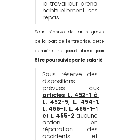
le travailleur prend 
habituellement ses 
repas
Sous réserve de faute grave 
de la part de l'entreprise, cette 
dernière ne 
peut donc pas 
être poursuiviepar le salarié
Sous réserve des 
dispositions 
prévues aux 
articles L. 452-1 à 
L. 452-5
, 
L. 454-1
, 
L. 455-1, L. 455-1-1 
et L. 455-2
 aucune 
action en 
réparation des 
accidents et 