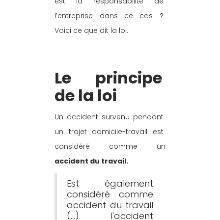
est la responsabilité de 
l’entreprise dans ce cas ? 
Voici ce que dit la loi.
Le principe 
de la loi
Un accident survenu pendant 
un trajet domicile-travail est 
considéré comme un 
accident du travail.
Est également 
considéré comme 
accident du travail 
(…) l'accident 