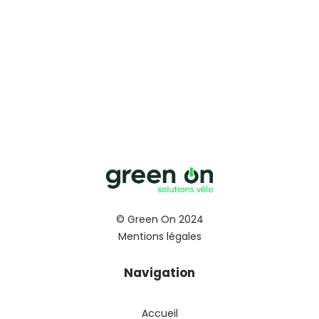
© Green On 2024
Mentions légales
Navigation
Accueil