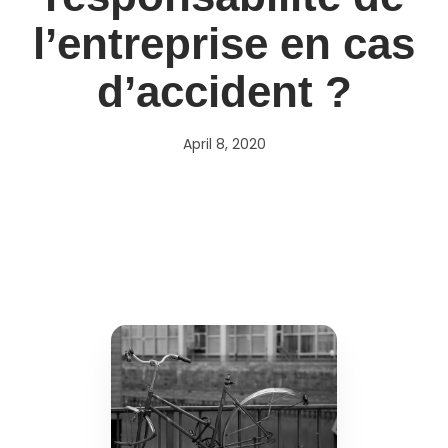
l’entreprise en cas
d’accident ?
April 8, 2020