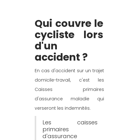
Qui couvre le 
cycliste lors 
d'un 
accident ?
En cas d'accident sur un trajet 
domicile-travail, c'est les 
Caisses primaires 
d'assurance maladie qui 
verseront les indemnités.
Les caisses 
primaires 
d'assurance 