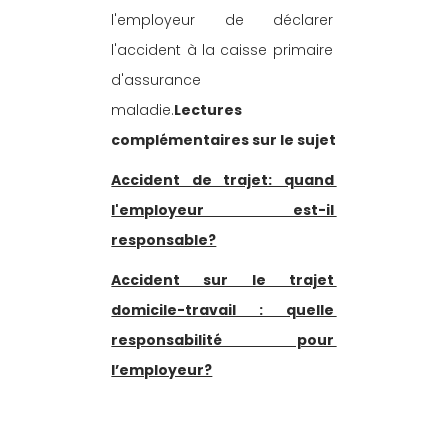
l'employeur de déclarer 
l'accident à la caisse primaire 
d'assurance 
maladie.
Lectures 
complémentaires sur le sujet
Accident de trajet: quand 
l'employeur est-il 
responsable?
Accident sur le trajet 
domicile-travail : quelle 
responsabilité pour 
l’employeur?