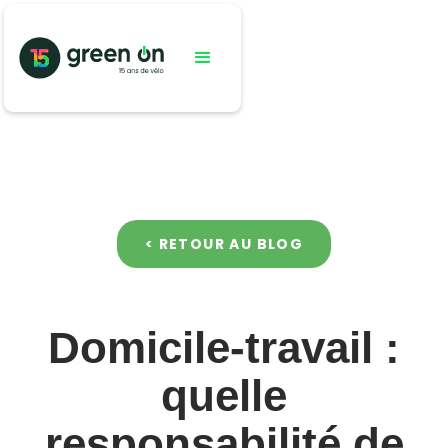
< RETOUR AU BLOG
Domicile-travail :
quelle
responsabilité de