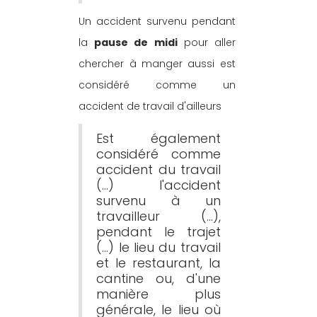
Un accident survenu pendant 
la 
pause de midi
 pour aller 
chercher à manger aussi est 
considéré comme un 
accident de travail d'ailleurs
Est également 
considéré comme 
accident du travail 
(…) l'accident 
survenu à un 
travailleur (…), 
pendant le trajet 
(...) le lieu du travail 
et le restaurant, la 
cantine ou, d'une 
manière plus 
générale, le lieu où 