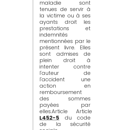
maladie sont 
tenues de servir à 
la victime ou à ses 
ayants droit les 
prestations et 
indemnités 
mentionnées par le 
présent livre. Elles 
sont admises de 
plein droit à 
intenter contre 
l'auteur de 
l'accident une 
action en 
remboursement 
des sommes 
payées par 
elles.Article Article 
L452-5
 du code 
de la sécurité 