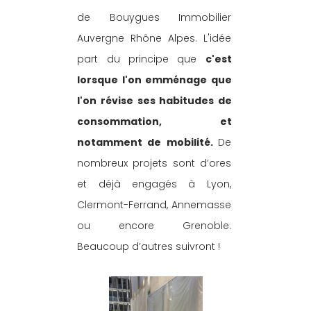
de Bouygues Immobilier 
Auvergne Rhône Alpes. L'idée 
part du principe que 
c'est 
lorsque l'on emménage que 
l'on révise ses habitudes de 
consommation, et 
notamment de mobilité. 
De 
nombreux projets sont d’ores 
et déjà engagés à Lyon, 
Clermont-Ferrand, Annemasse 
ou encore Grenoble. 
Beaucoup d’autres suivront !