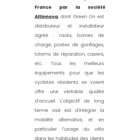
France par la société 
Altinnova
, dont Green On est 
distributeur et installateur 
agréé : racks, bornes de 
charge, postes de gonflages, 
totems de réparation, casiers, 
etc. Tous les meilleurs 
équipements pour que les 
cyclistes résidents se voient 
offrir une véritable qualité 
d’accueil. L'objectif de long 
terme visé est d'intégrer la 
mobilité alternative, et en 
particulier l'usage du vélo 
dans les habitudes des clients 