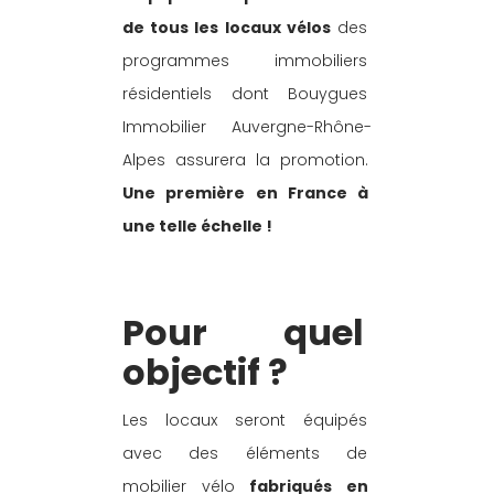
de tous les locaux vélos
 des 
programmes immobiliers 
résidentiels dont Bouygues 
Immobilier Auvergne-Rhône-
Alpes assurera la promotion.
Une première en France à 
une telle échelle !
Pour quel 
objectif ?
Les locaux seront équipés 
avec des éléments de 
mobilier vélo 
fabriqués en 