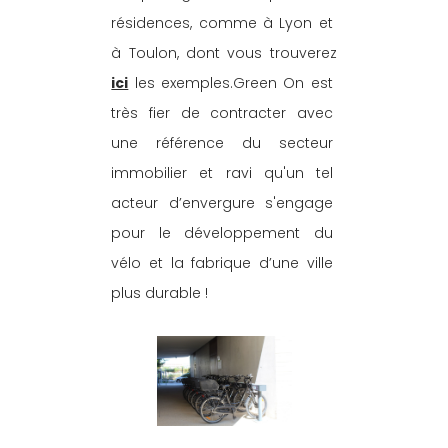
résidences, comme à Lyon et 
à Toulon, dont vous trouverez 
ici
 les exemples.Green On est 
très fier de contracter avec 
une référence du secteur 
immobilier et ravi qu'un tel 
acteur d’envergure s'engage 
pour le développement du 
vélo et la fabrique d’une ville 
plus durable !