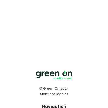
© Green On 2024
Mentions légales
Navigation