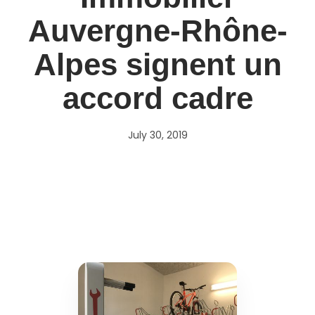
Auvergne-Rhône-
Alpes signent un
accord cadre
July 30, 2019