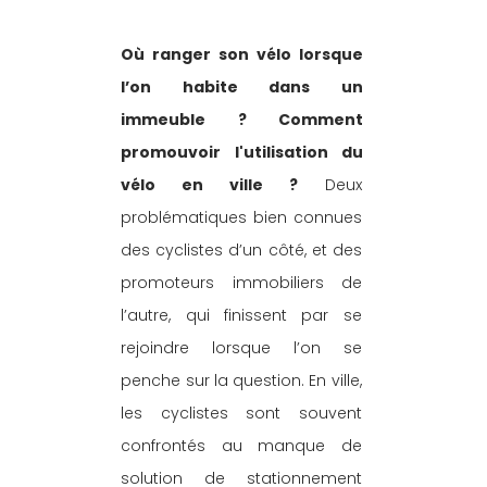
Où ranger son vélo lorsque 
l’on habite dans un 
immeuble ? Comment 
promouvoir l'utilisation du 
vélo en ville ?
 Deux 
problématiques bien connues 
des cyclistes d’un côté, et des 
promoteurs immobiliers de 
l’autre, qui finissent par se 
rejoindre lorsque l’on se 
penche sur la question. En ville, 
les cyclistes sont souvent 
confrontés au manque de 
solution de stationnement 