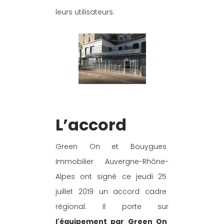
leurs utilisateurs.
L’accord
Green On et Bouygues 
Immobilier Auvergne-Rhône-
Alpes ont signé ce jeudi 25 
juillet 2019 un accord cadre 
régional. Il porte sur 
l'équipement par Green On 