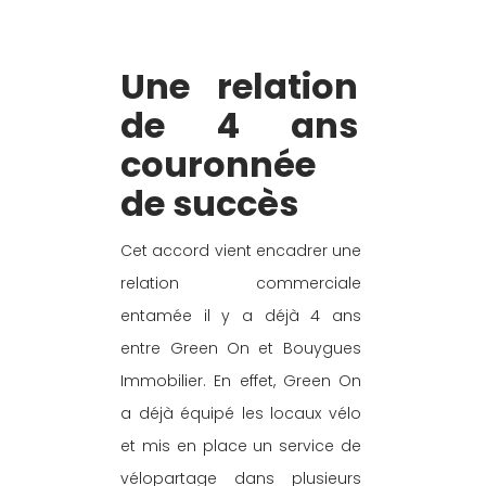
Une relation 
de 4 ans 
couronnée 
de succès
Cet accord vient encadrer une 
relation commerciale 
entamée il y a déjà 4 ans 
entre Green On et Bouygues 
Immobilier. En effet, Green On 
a déjà équipé les locaux vélo 
et mis en place un service de 
vélopartage dans plusieurs 