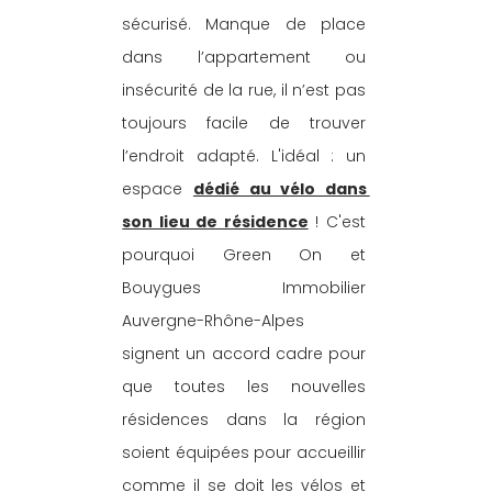
sécurisé. Manque de place 
dans l’appartement ou 
insécurité de la rue, il n’est pas 
toujours facile de trouver 
l’endroit adapté. L'idéal : un 
espace 
dédié au vélo dans 
son lieu de résidence
 ! C'est 
pourquoi Green On et 
Bouygues Immobilier 
Auvergne-Rhône-Alpes 
signent un accord cadre pour 
que toutes les nouvelles 
résidences dans la région 
soient équipées pour accueillir 
comme il se doit les vélos et 