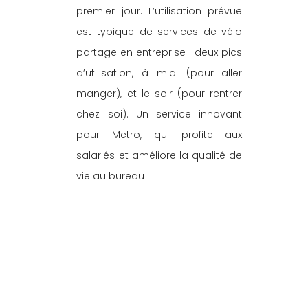
premier jour. L’utilisation prévue 
est typique de services de vélo 
partage en entreprise : deux pics 
d’utilisation, à midi (pour aller 
manger), et le soir (pour rentrer 
chez soi). Un service innovant 
pour Metro, qui profite aux 
salariés et améliore la qualité de 
vie au bureau !