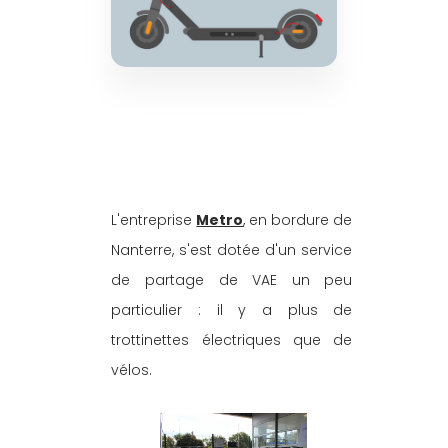
L'entreprise 
Metro
, en bordure de 
Nanterre, s'est dotée d'un service 
de partage de VAE un peu 
particulier : il y a plus de 
trottinettes électriques que de 
vélos.