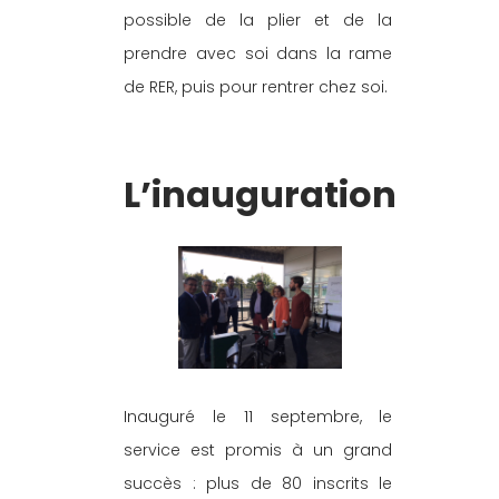
possible de la plier et de la 
prendre avec soi dans la rame 
de RER, puis pour rentrer chez soi.
L’inauguration
Inauguré le 11 septembre, le 
service est promis à un grand 
succès : plus de 80 inscrits le 