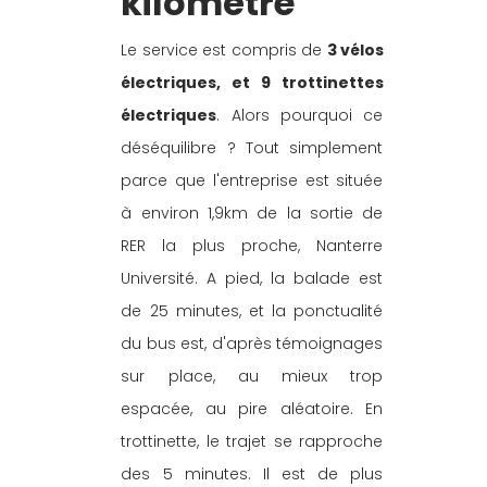
kilomètre
Le service est compris de 
3 vélos 
électriques, et 9 trottinettes 
électriques
. Alors pourquoi ce 
déséquilibre ? Tout simplement 
parce que l'entreprise est située 
à environ 1,9km de la sortie de 
RER la plus proche, Nanterre 
Université. A pied, la balade est 
de 25 minutes, et la ponctualité 
du bus est, d'après témoignages 
sur place, au mieux trop 
espacée, au pire aléatoire. En 
trottinette, le trajet se rapproche 
des 5 minutes. Il est de plus 