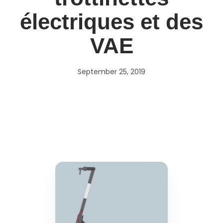
électriques et des
VAE
September 25, 2019