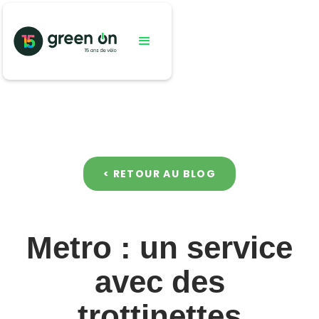
< RETOUR AU BLOG
Metro : un service
avec des
trottinettes