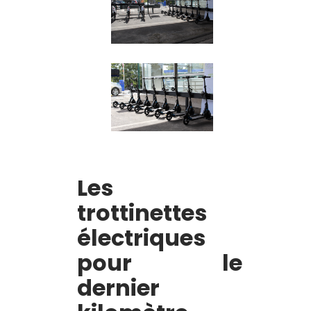
Les 
trottinettes 
électriques 
pour le 
dernier 